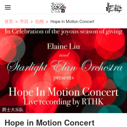
首页
节目
拉阔
Hope in Motion Concert
爵士大乐队
Hope in Motion Concert