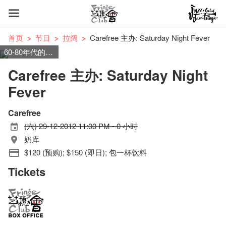
首页
节目
拉阔
Carefree 主办: Saturday Night Fever
60-80年代的士高音乐/ Nu Disco/ Indie Dance
Carefree 主办: Saturday Night
Fever
Carefree
(六) 29-12-2012 11:00 PM - 0 小时
奶库
$120 (预购); $150 (即日); 包一杯饮料
Tickets