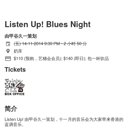
Listen Up! Blues Night
由甲谷久一策划
(五) 14-11-2014 9:30 PM - 2 小时 50 分
奶库
$110 (预购，艺穗会会员); $140 (即日); 包一杯饮品
Tickets
简介
Listen Up! 由甲谷久一策划，十一月的音乐会为大家带来香港的
蓝调音乐。