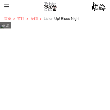
首页
节目
拉阔
Listen Up! Blues Night
蓝调