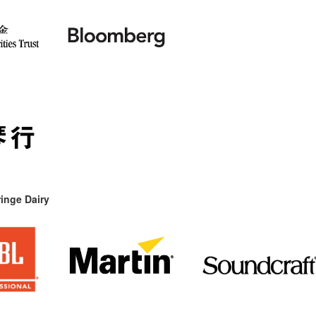
inge Dairy