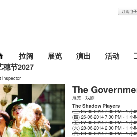
订阅电
拉阔
展览
演出
活动
艺穗节2027
 Inspector
The Governmen
展览 - 戏剧
The Shadow Players
(三) 25-06-2014 7:30 PM - 1 小
(四) 26-06-2014 7:30 PM - 1 小
(五) 27-06-2014 7:30 PM - 1 小
(六) 28-06-2014 2:30 PM - 1 小
(六) 28-06-2014 7:30 PM - 1 小