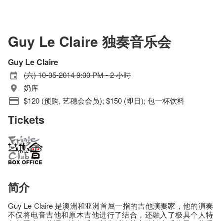
Guy Le Claire 独奏音乐会
Guy Le Claire
(六) 10-05-2014 9:00 PM - 2 小时
奶库
$120 (预购, 艺穗会会员); $150 (即日); 包一杯饮料
Tickets
简介
Guy Le Claire 是澳洲和亚洲首屈一指的吉他演奏家，他的演奏
不仅将电音吉他和原木吉他进行了结合，还融入了极具个人特