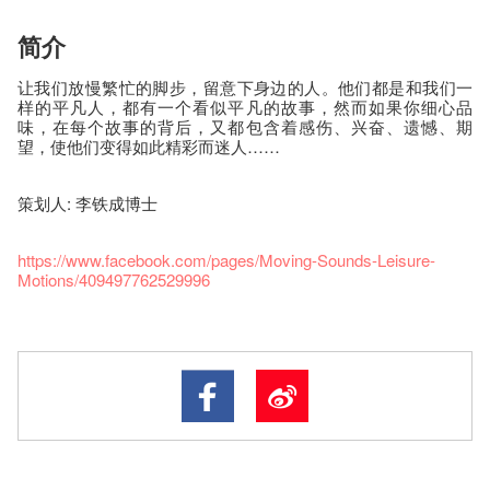
简介
让我们放慢繁忙的脚步，留意下身边的人。他们都是和我们一
样的平凡人，都有一个看似平凡的故事，然而如果你细心品
味，在每个故事的背后，又都包含着感伤、兴奋、遗憾、期
望，使他们变得如此精彩而迷人……
策划人: 李铁成博士
https://www.facebook.com/pages/Moving-Sounds-Leisure-
Motions/409497762529996