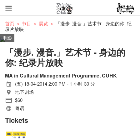
首页
节目
展览
「漫步. 漫音.」艺术节 - 身边的你: 纪
录片放映
电影
「漫步. 漫音.」艺术节 - 身边的
你: 纪录片放映
MA in Cultural Management Programme, CUHK
(五) 18-04-2014 2:00 PM - 1 小时 30 分
地下剧场
$60
粤语
Tickets