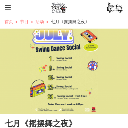
首页
节目
活动
七月《摇摆舞之夜》
七月《摇摆舞之夜》