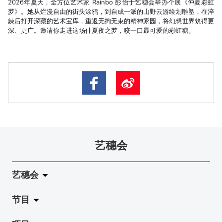
2026年夏天，全方位艺术家 Rainbo 彭怡于艺穗会举办个展《仲夏彩虹
梦》。她从烂漫自由的街头涂鸦，到自成一派的山野云游绘划雕塑，在淬
鍊后打开深藏的艺术宝库，重返无拘无束的精神家园，将幻想世界筑得更
深、更广。邀请你走进这场仲夏夜之梦，咬一口最可爱的彩虹糖。
艺穗会
艺穗会
节目
关于艺穗会