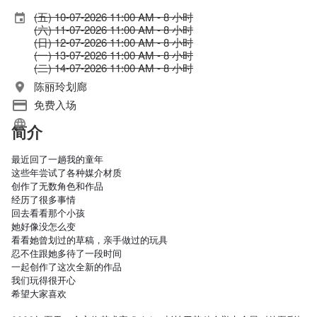
(五) 10-07-2026 11:00 AM - 8 小时
(六) 11-07-2026 11:00 AM - 8 小时
(日) 12-07-2026 11:00 AM - 8 小时
(一) 13-07-2026 11:00 AM - 8 小时
(二) 14-07-2026 11:00 AM - 8 小时
陈丽玲划廊
免费入场
简介
最近回了一趟我的童年
这些年尝试了各种媒介材质
创作了无数角色和作品
经历了很多事情
回去看看那个小孩
她好像没怎么变
看看她曾划过的草稿，亲手做过的玩具
忍不住跟她多待了一段时间
一起创作了这次全新的作品
我们玩得很开心 
希望大家喜欢