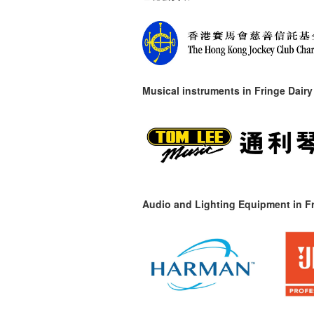
Musical instruments in
Fringe Dairy
Audio and Lighting Equipment in Fr