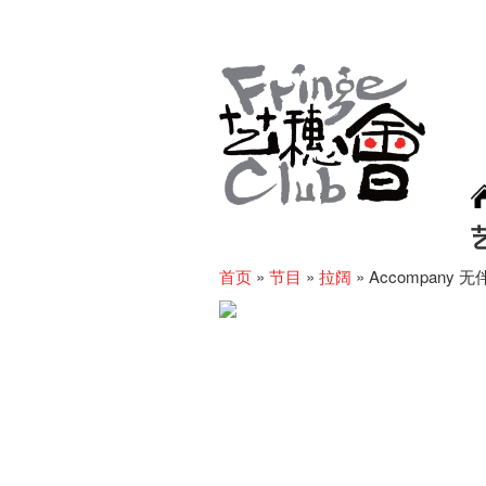
首页
»
节目
»
拉阔
»
Accompany