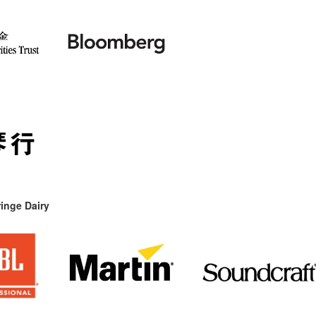
inge Dairy