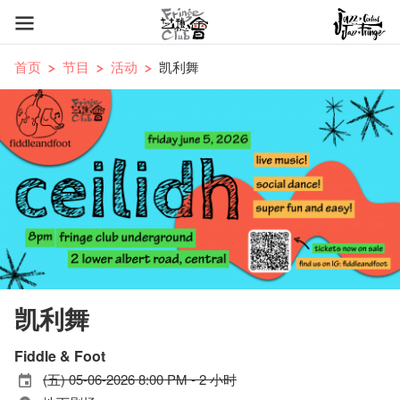
首页
节目
活动
凯利舞
凯利舞
Fiddle & Foot
(五) 05-06-2026 8:00 PM - 2 小时