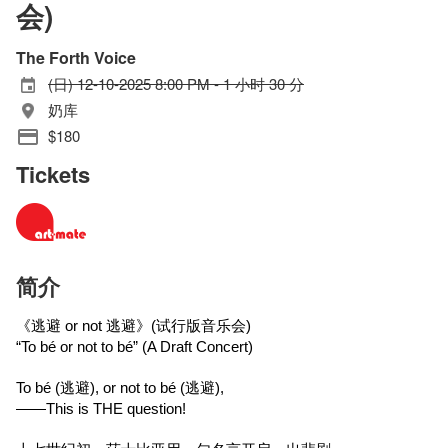
会)
The Forth Voice
(日) 12-10-2025 8:00 PM - 1 小时 30 分
奶库
$180
Tickets
简介
《逃避 or not 逃避》(试行版音乐会)
“To bé or not to bé” (A Draft Concert)
To bé (逃避), or not to bé (逃避),
——This is THE question!