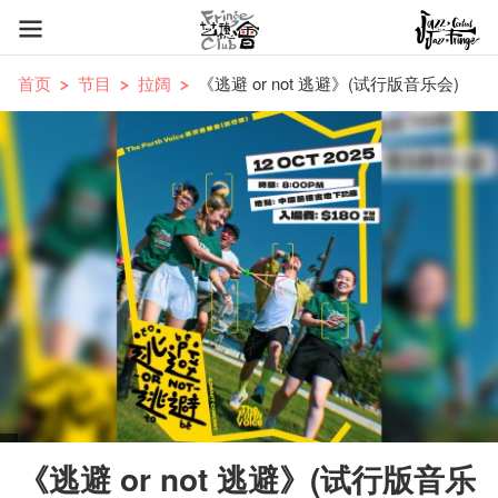
首页
节目
拉阔
《逃避 or not 逃避》(试行版音乐会)
《逃避 or not 逃避》(试行版音乐