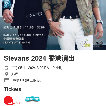
Stevans 2024 香港演出
(二) 05-11-2024 8:00 PM - 2 小时
奶库
HK$260 (网上购票)
Tickets