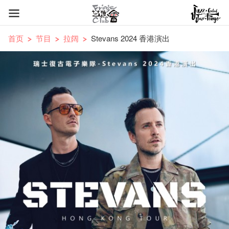
首页
节目
拉阔
Stevans 2024 香港演出