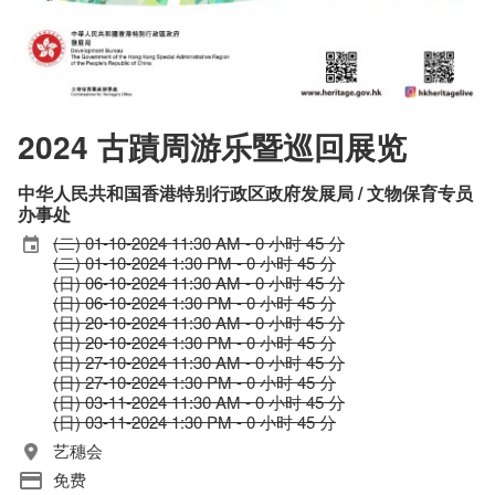
2024 古蹟周游乐暨巡回展览
中华人民共和国香港特别行政区政府发展局 / 文物保育专员
办事处
(二) 01-10-2024 11:30 AM - 0 小时 45 分
(二) 01-10-2024 1:30 PM - 0 小时 45 分
(日) 06-10-2024 11:30 AM - 0 小时 45 分
(日) 06-10-2024 1:30 PM - 0 小时 45 分
(日) 20-10-2024 11:30 AM - 0 小时 45 分
(日) 20-10-2024 1:30 PM - 0 小时 45 分
(日) 27-10-2024 11:30 AM - 0 小时 45 分
(日) 27-10-2024 1:30 PM - 0 小时 45 分
(日) 03-11-2024 11:30 AM - 0 小时 45 分
(日) 03-11-2024 1:30 PM - 0 小时 45 分
艺穗会
免费