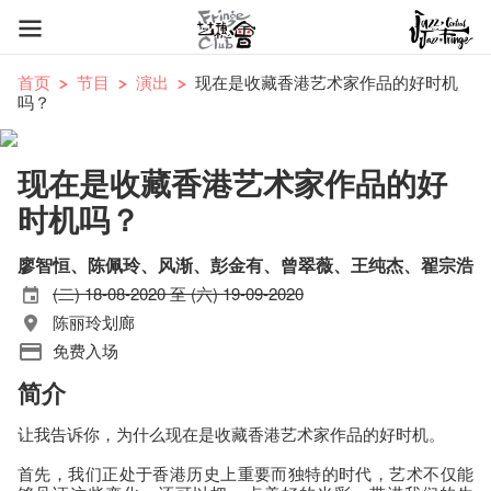
首页
节目
演出
现在是收藏香港艺术家作品的好时机
吗？
现在是收藏香港艺术家作品的好
时机吗？
廖智恒、陈佩玲、风渐、彭金有、曾翠薇、王纯杰、翟宗浩
(二) 18-08-2020 至 (六) 19-09-2020
陈丽玲划廊
免费入场
简介
让我告诉你，为什么现在是收藏香港艺术家作品的好时机。
首先，我们正处于香港历史上重要而独特的时代，艺术不仅能