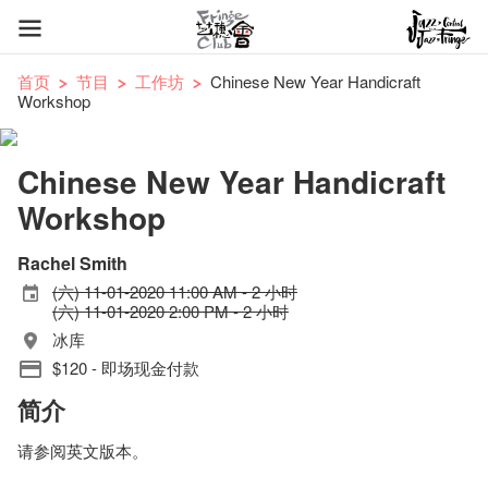
首页
节目
工作坊
Chinese New Year Handicraft
Workshop
Chinese New Year Handicraft
Workshop
Rachel Smith
(六) 11-01-2020 11:00 AM - 2 小时
(六) 11-01-2020 2:00 PM - 2 小时
冰库
$120 - 即场现金付款
简介
请参阅英文版本。