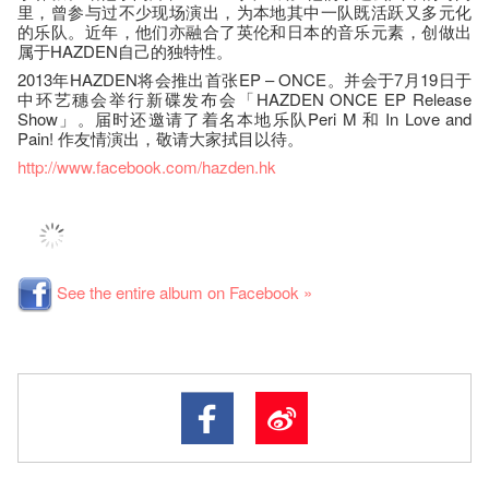
里，曾参与过不少现场演出，为本地其中一队既活跃又多元化
的乐队。近年，他们亦融合了英伦和日本的音乐元素，创做出
属于HAZDEN自己的独特性。
2013年HAZDEN将会推出首张EP – ONCE。并会于7月19日于
中环艺穗会举行新碟发布会「HAZDEN ONCE EP Release
Show」。届时还邀请了着名本地乐队Peri M 和 In Love and
Pain! 作友情演出，敬请大家拭目以待。
http://www.facebook.com/hazden.hk
See the entire album on Facebook »