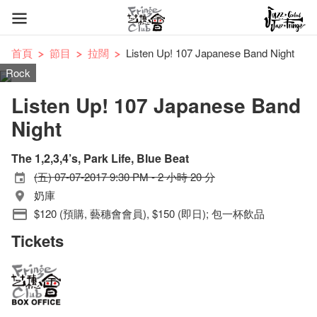
首頁
節目
拉闊
Listen Up! 107 Japanese Band Night
Rock
Listen Up! 107 Japanese Band
Night
The 1,2,3,4’s, Park Life, Blue Beat
(五) 07-07-2017 9:30 PM - 2 小時 20 分
奶庫
$120 (預購, 藝穗會會員), $150 (即日); 包一杯飲品
Tickets