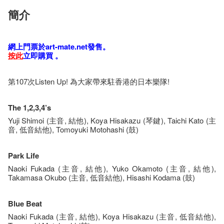
簡介
網​上門票於art-mate.net發售。
按​此
立即購​買​ 。
第107次Listen Up! 為大家帶來駐香港的日本樂隊!
The 1,2,3,4’s
Yuji Shimoi (主音, 結他), Koya Hisakazu (琴鍵), Taichi Kato (主
音, 低音結他), Tomoyuki Motohashi (鼓)
Park Life
Naoki Fukada (主音, 結他), Yuko Okamoto (主音, 結他),
Takamasa Okubo (主音, 低音結他), Hisashi Kodama (鼓)
Blue Beat
Naoki Fukada (主音, 結他), Koya Hisakazu (主音, 低音結他),