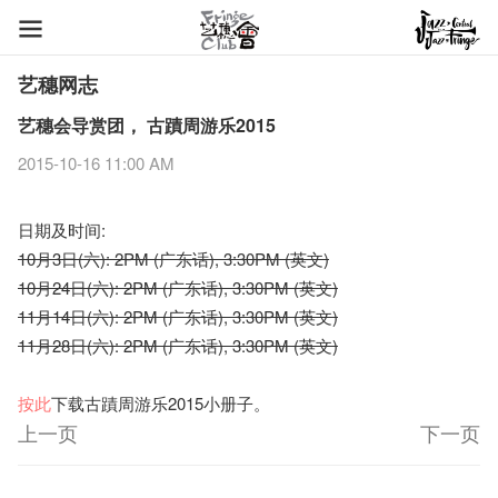
艺穗网志
艺穗会导赏团， 古蹟周游乐2015
2015-10-16 11:00 AM
日期及时间:
10月3日(六): 2PM (广东话), 3:30PM (英文)
10月24日(六): 2PM (广东话), 3:30PM (英文)
11月14日(六): 2PM (广东话), 3:30PM (英文)
11月28日(六): 2PM (广东话), 3:30PM (英文)
按此
下载古蹟周游乐2015小册子。
上一页
下一页
艺穗节2026